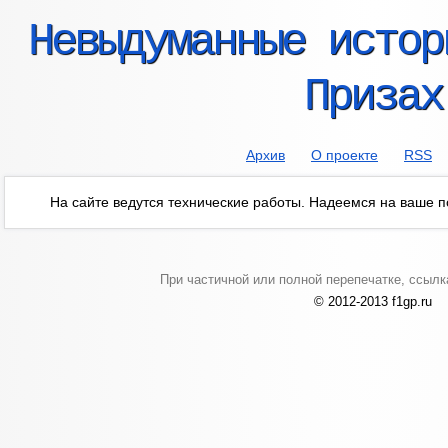
Невыдуманные истор
Призах
Архив
О проекте
RSS
На сайте ведутся технические работы. Надеемся на ваше 
При частичной или полной перепечатке, ссылк
© 2012-2013 f1gp.ru